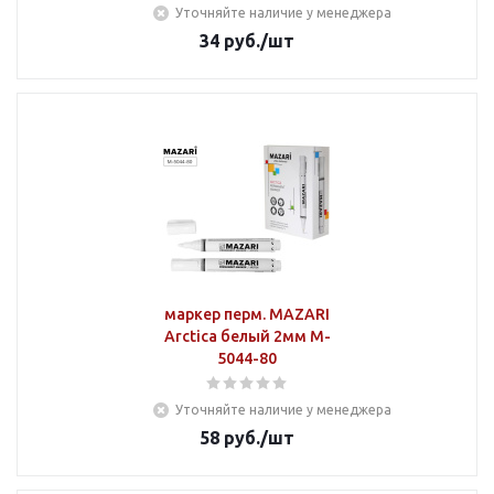
Уточняйте наличие у менеджера
34
руб.
/шт
маркер перм. MAZARI
Arctica белый 2мм M-
5044-80
Уточняйте наличие у менеджера
58
руб.
/шт