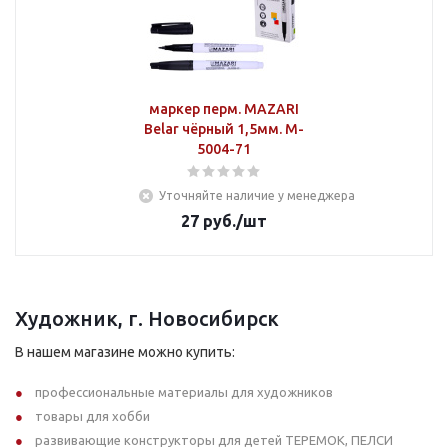
маркер перм. MAZARI
Belar чёрный 1,5мм. M-
5004-71
Уточняйте наличие у менеджера
27
руб.
/шт
Художник, г. Новосибирск
В нашем магазине можно купить:
профессиональные материалы для художников
товары для хобби
развивающие конструкторы для детей ТЕРЕМОК, ПЕЛСИ