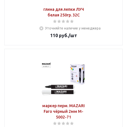
глина для лепки ЛУЧ
белая 250гр. 32С
Уточняйте наличие у менеджера
110
руб.
/шт
маркер перм. MAZARI
Faro чёрный 2мм M-
5002-71