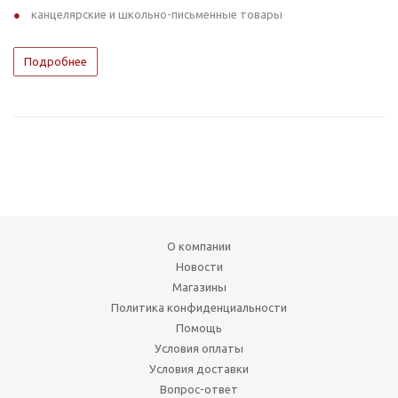
канцелярские и школьно-письменные товары
Подробнее
О компании
Новости
Магазины
Политика конфиденциальности
Помощь
Условия оплаты
Условия доставки
Вопрос-ответ