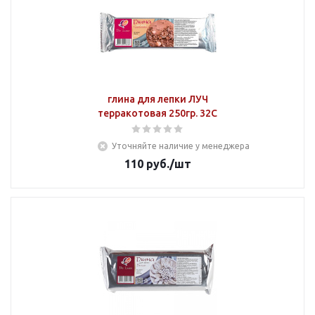
глина для лепки ЛУЧ
терракотовая 250гр. 32С
Уточняйте наличие у менеджера
110
руб.
/шт