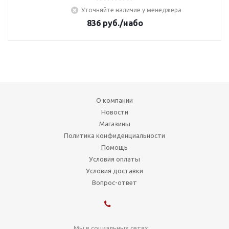
Уточняйте наличие у менеджера
836
руб.
/набо
О компании
Новости
Магазины
Политика конфиденциальности
Помощь
Условия оплаты
Условия доставки
Вопрос-ответ
Мы в социальных сетях: