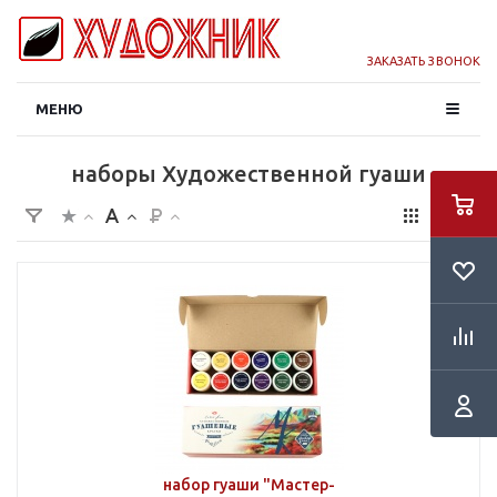
ЗАКАЗАТЬ ЗВОНОК
МЕНЮ
наборы Художественной гуаши
набор гуаши "Мастер-