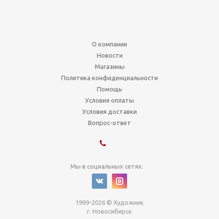
О компании
Новости
Магазины
Политика конфиденциальности
Помощь
Условия оплаты
Условия доставки
Вопрос-ответ
Мы в социальных сетях:
1999-2026 © Художник
г. Новосибирск