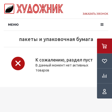
ЗАКАЗАТЬ ЗВОНОК
МЕНЮ
пакеты и упаковочная бумага
К сожалению, раздел пуст
В данный момент нет активных
товаров