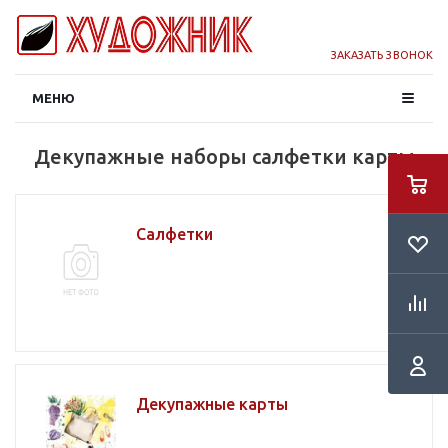
ЗАКАЗАТЬ ЗВОНОК
МЕНЮ
Декупажные наборы салфетки карты
Салфетки
Декупажные карты