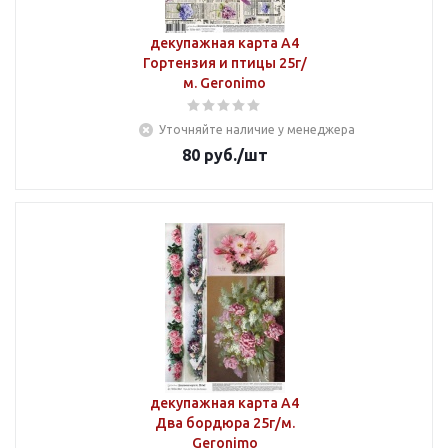
декупажная карта А4
Гортензия и птицы 25г/
м. Geronimo
Уточняйте наличие у менеджера
80
руб.
/шт
декупажная карта А4
Два бордюра 25г/м.
Geronimo