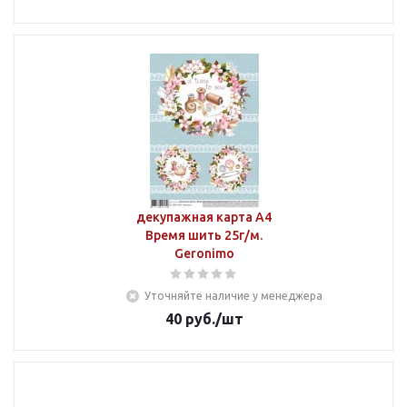
декупажная карта А4
Время шить 25г/м.
Geronimo
Уточняйте наличие у менеджера
40
руб.
/шт