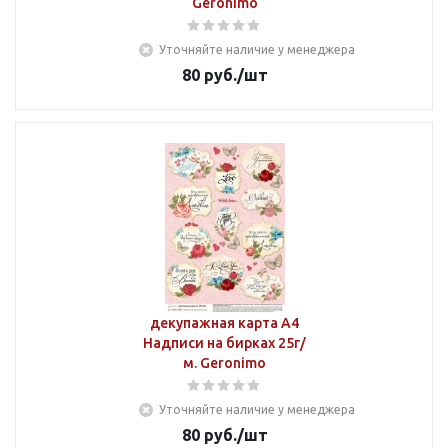
Geronimo
Уточняйте наличие у менеджера
80
руб.
/шт
декупажная карта А4
Надписи на бирках 25г/
м. Geronimo
Уточняйте наличие у менеджера
80
руб.
/шт