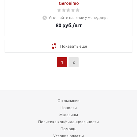
Geronimo
Уточняйте наличие у менеджера
80
руб.
/шт
Показать еще
1
2
О компании
Новости
Магазины
Политика конфиденциальности
Помощь
Условия оплаты