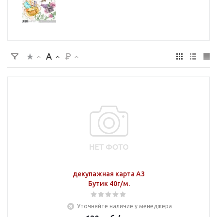
декупажная карта А3
Бутик 40г/м.
Уточняйте наличие у менеджера