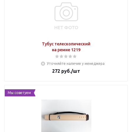
Тубус телескопический
на ремне 1219
Уточняйте наличие у менеджера
272
руб.
/шт
Мы советуем