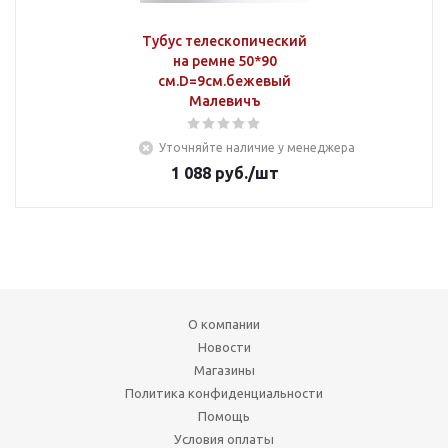
Тубус телескопический
на ремне 50*90
см.D=9см.бежевый
Малевичъ
Уточняйте наличие у менеджера
1 088
руб.
/шт
О компании
Новости
Магазины
Политика конфиденциальности
Помощь
Условия оплаты