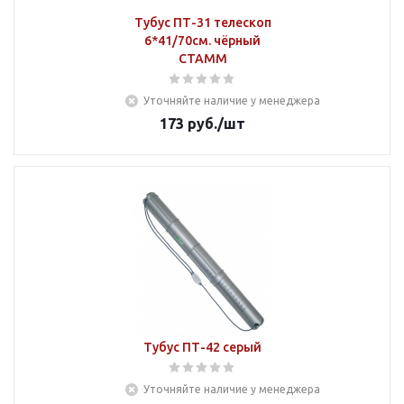
Тубус ПТ-31 телескоп
6*41/70см. чёрный
СТАММ
Уточняйте наличие у менеджера
173
руб.
/шт
Тубус ПТ-42 серый
Уточняйте наличие у менеджера