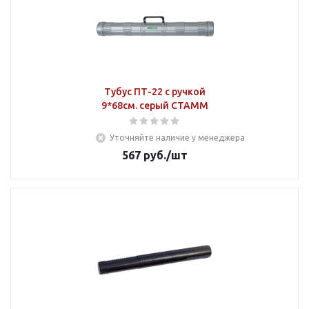
Тубус ПТ-22 с ручкой
9*68см. серый СТАММ
Уточняйте наличие у менеджера
567
руб.
/шт