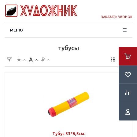
ЗАКАЗАТЬ ЗВОНОК
МЕНЮ
тубусы
Тубус 33*6,5см.