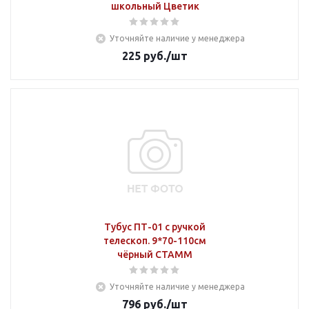
школьный Цветик
Уточняйте наличие у менеджера
225
руб.
/шт
Тубус ПТ-01 с ручкой
телескоп. 9*70-110см
чёрный СТАММ
Уточняйте наличие у менеджера
796
руб.
/шт