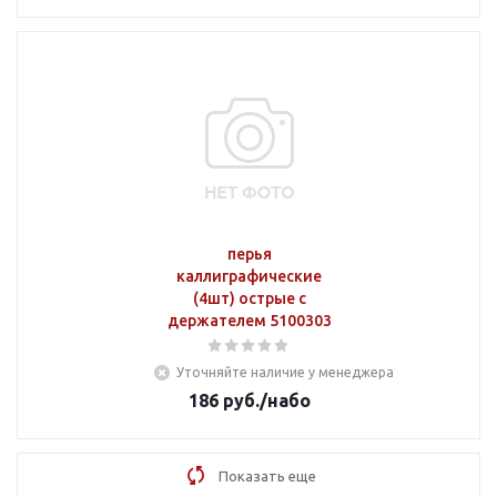
перья
каллиграфические
(4шт) острые с
держателем 5100303
Уточняйте наличие у менеджера
186
руб.
/набо
Показать еще