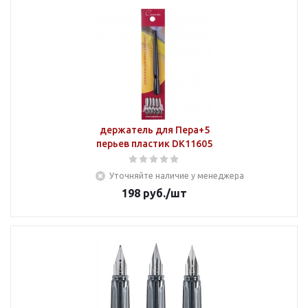
держатель для Пера+5
перьев пластик DK11605
Уточняйте наличие у менеджера
198
руб.
/шт