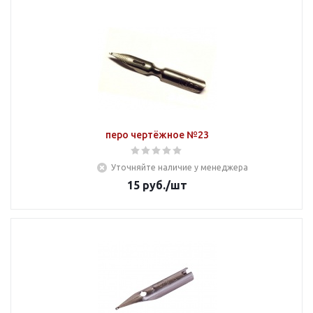
перо чертёжное №23
Уточняйте наличие у менеджера
15
руб.
/шт