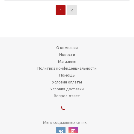
1
2
О компании
Новости
Магазины
Политика конфиденциальности
Помощь
Условия оплаты
Условия доставки
Вопрос-ответ
Мы в социальных сетях: