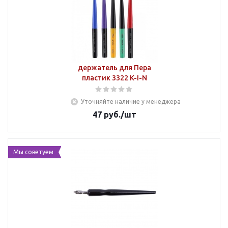
держатель для Пера
пластик 3322 K-I-N
Уточняйте наличие у менеджера
47
руб.
/шт
Мы советуем