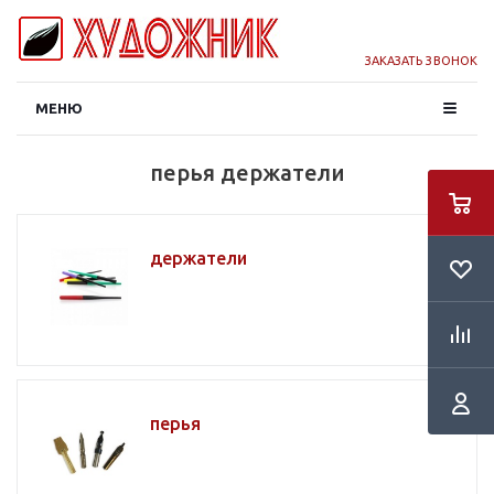
ЗАКАЗАТЬ ЗВОНОК
МЕНЮ
перья держатели
держатели
перья