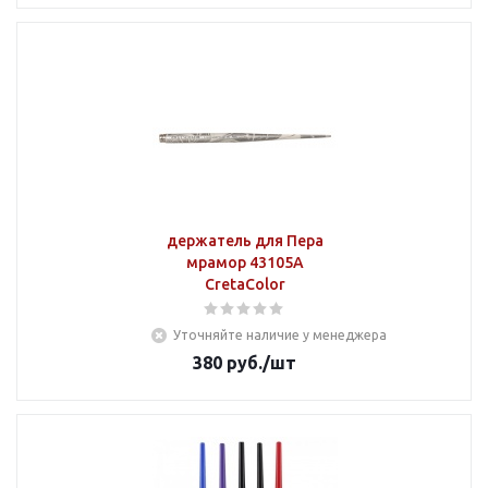
держатель для Пера
мрамор 43105А
CretaColor
Уточняйте наличие у менеджера
380
руб.
/шт