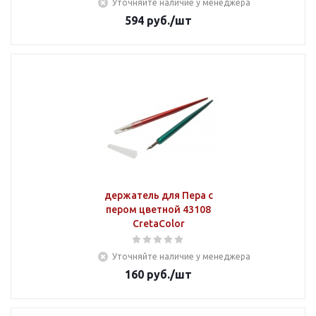
Уточняйте наличие у менеджера
594
руб.
/шт
держатель для Пера с
пером цветной 43108
CretaColor
Уточняйте наличие у менеджера
160
руб.
/шт