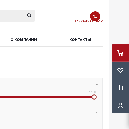
ЗАКАЗАТЬ ЗВОНОК
О КОМПАНИИ
КОНТАКТЫ
а
1 500