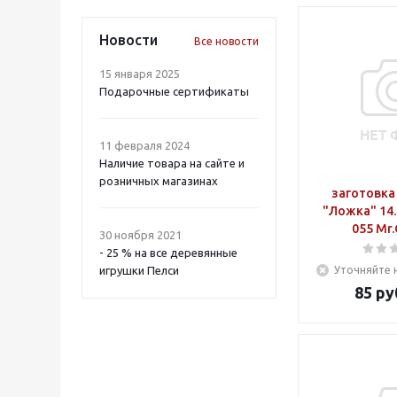
Новости
Все новости
15 января 2025
Подарочные сертификаты
11 февраля 2024
Наличие товара на сайте и
розничных магазинах
заготовка
"Ложка" 14.
055 Mr.
30 ноября 2021
- 25 % на все деревянные
игрушки Пелси
Уточняйте 
85
ру