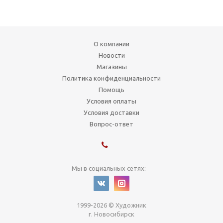
О компании
Новости
Магазины
Политика конфиденциальности
Помощь
Условия оплаты
Условия доставки
Вопрос-ответ
Мы в социальных сетях:
1999-2026 © Художник
г. Новосибирск