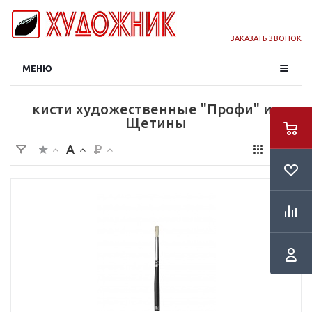
ЗАКАЗАТЬ ЗВОНОК
МЕНЮ
кисти художественные "Профи" из
Щетины