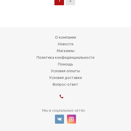
1
2
О компании
Новости
Магазины
Политика конфиденциальности
Помощь
Условия оплаты
Условия доставки
Вопрос-ответ
Мы в социальных сетях: