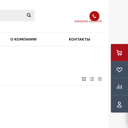
ЗАКАЗАТЬ ЗВОНОК
О КОМПАНИИ
КОНТАКТЫ