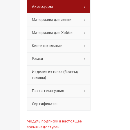
Аксессуары
Материалы для лепки
Материалы для Хобби
Кисти школьные
Рамки
Изделия из гипса (бюсты/
головы)
Паста текстурная
Сертификаты
Модуль подписки в настоящее
время недоступен.