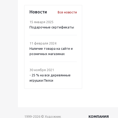
Новости
Все новости
15 января 2025
Подарочные сертификаты
11 февраля 2024
Наличие товара на сайте и
розничных магазинах
30 ноября 2021
- 25 % на все деревянные
игрушки Пелси
1999-2026 © Художник
КОМПАНИЯ