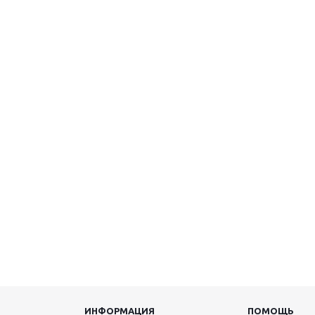
ИНФОРМАЦИЯ
ПОМОЩЬ