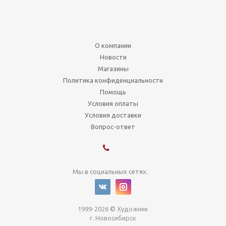
О компании
Новости
Магазины
Политика конфиденциальности
Помощь
Условия оплаты
Условия доставки
Вопрос-ответ
Мы в социальных сетях:
1999-2026 © Художник
г. Новосибирск