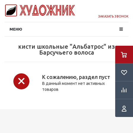
ЗАКАЗАТЬ ЗВОНОК
МЕНЮ
кисти школьные "Альбатрос" из
Барсучьего волоса
К сожалению, раздел пуст
В данный момент нет активных
товаров