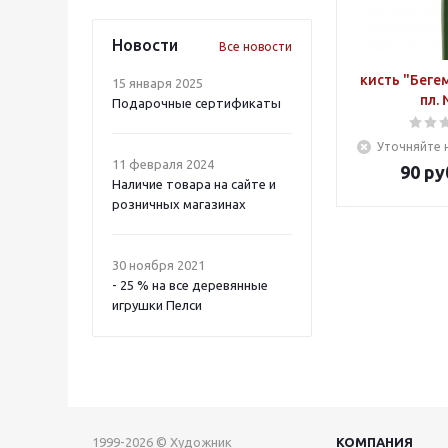
Новости
Все новости
кисть "Беге
15 января 2025
пл.
Подарочные сертификаты
Уточняйте 
11 февраля 2024
90
ру
Наличие товара на сайте и
розничных магазинах
30 ноября 2021
- 25 % на все деревянные
игрушки Пелси
1999-2026 © Художник
КОМПАНИЯ