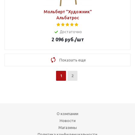
Мольберт "Художник"
Альбатрос
Достаточно
2 096
руб.
/шт
Показать еще
1
2
О компании
Новости
Магазины
Политика конфиденциальности