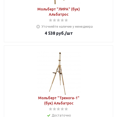
Мольберт "ЛИРА" (бук)
Альбатрос
Уточняйте наличие у менеджера
4 538
руб.
/шт
Мольберт "Тренога-1"
(бук) Альбатрос
Достаточно