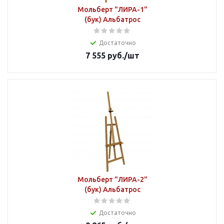
Мольберт "ЛИРА-1"
(бук) Альбатрос
Достаточно
7 555
руб.
/шт
Мольберт "ЛИРА-2"
(бук) Альбатрос
Достаточно