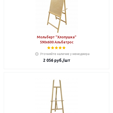
Мольберт "Хлопушка"
590х600 Альбатрос
Уточняйте наличие у менеджера
2 056
руб.
/шт