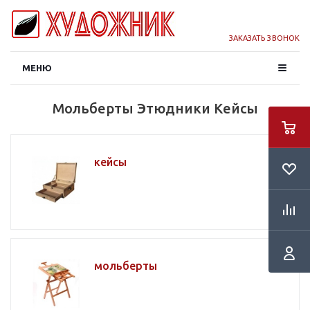
ЗАКАЗАТЬ ЗВОНОК
МЕНЮ
Мольберты Этюдники Кейсы
кейсы
мольберты