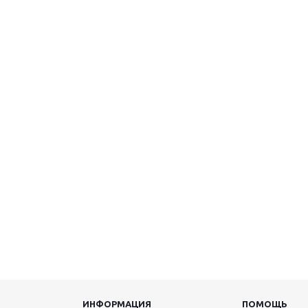
ИНФОРМАЦИЯ
ПОМОЩЬ