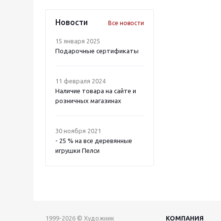
Новости
Все новости
15 января 2025
Подарочные сертификаты
11 февраля 2024
Наличие товара на сайте и
розничных магазинах
30 ноября 2021
- 25 % на все деревянные
игрушки Пелси
1999-2026 © Художник
КОМПАНИЯ