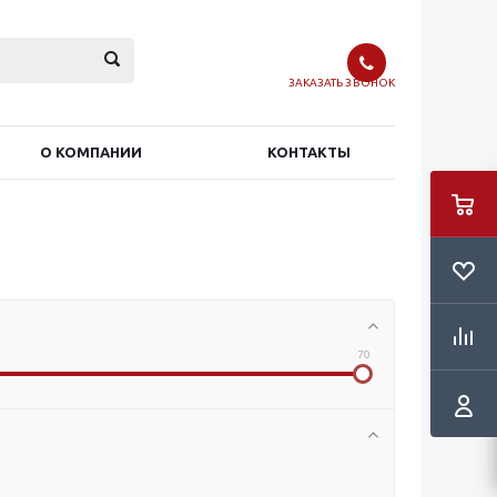
ЗАКАЗАТЬ ЗВОНОК
О КОМПАНИИ
КОНТАКТЫ
70