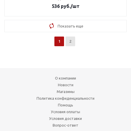
536
руб.
/шт
Показать еще
1
2
О компании
Новости
Магазины
Политика конфиденциальности
Помощь
Условия оплаты
Условия доставки
Вопрос-ответ