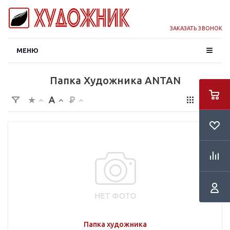
ЗАКАЗАТЬ ЗВОНОК
МЕНЮ
Папка Художника ANTAN
Папка художника