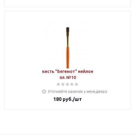
кисть "Бегемот" нейлон
пл. №10
Уточняйте наличие у менеджера
180
руб.
/шт