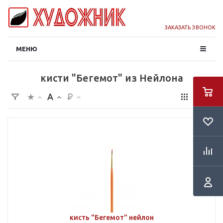
ЗАКАЗАТЬ ЗВОНОК
МЕНЮ
кисти "Бегемот" из Нейлона
кисть "Бегемот" нейлон