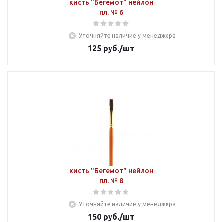
кисть "Бегемот" нейлон
пл. № 6
Уточняйте наличие у менеджера
125
руб.
/шт
кисть "Бегемот" нейлон
пл. № 8
Уточняйте наличие у менеджера
150
руб.
/шт