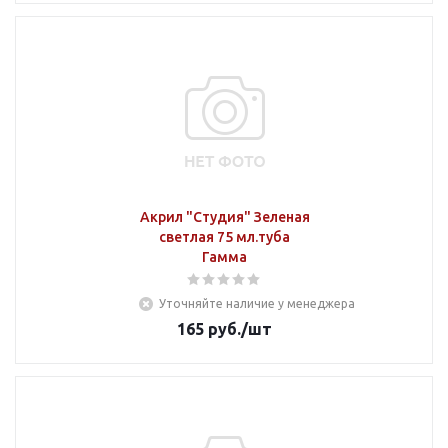
Акрил "Студия" Зеленая
светлая 75 мл.туба
Гамма
Уточняйте наличие у менеджера
165
руб.
/шт