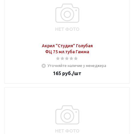
Акрил "Студия" Голубая
ФЦ 75 мл.туба Гамма
Уточняйте наличие у менеджера
165
руб.
/шт