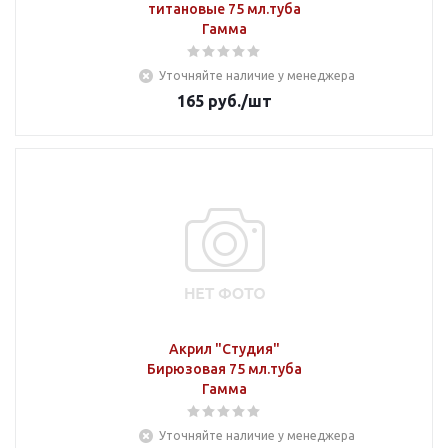
титановые 75 мл.туба
Гамма
Уточняйте наличие у менеджера
165
руб.
/шт
Акрил "Студия"
Бирюзовая 75 мл.туба
Гамма
Уточняйте наличие у менеджера