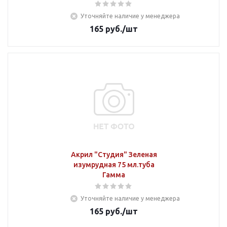
Уточняйте наличие у менеджера
165
руб.
/шт
Акрил "Студия" Зеленая
изумрудная 75 мл.туба
Гамма
Уточняйте наличие у менеджера
165
руб.
/шт