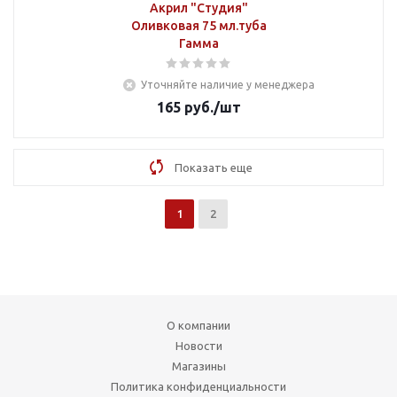
Акрил "Студия"
Оливковая 75 мл.туба
Гамма
Уточняйте наличие у менеджера
165
руб.
/шт
Показать еще
1
2
О компании
Новости
Магазины
Политика конфиденциальности