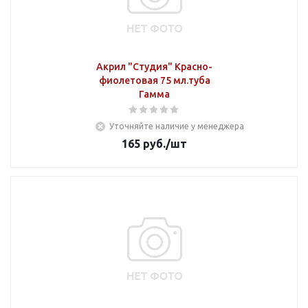
Акрил "Студия" Красно-
фиолетовая 75 мл.туба
Гамма
Уточняйте наличие у менеджера
165
руб.
/шт