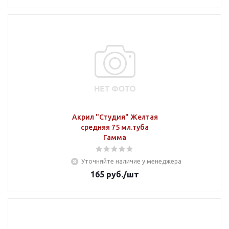
Акрил "Студия" Желтая
средняя 75 мл.туба
Гамма
Уточняйте наличие у менеджера
165
руб.
/шт