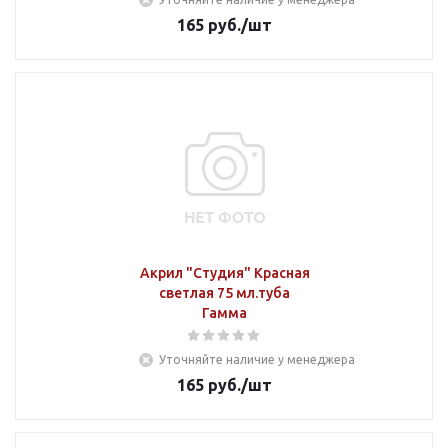
165
руб.
/шт
Акрил "Студия" Красная
светлая 75 мл.туба
Гамма
Уточняйте наличие у менеджера
165
руб.
/шт