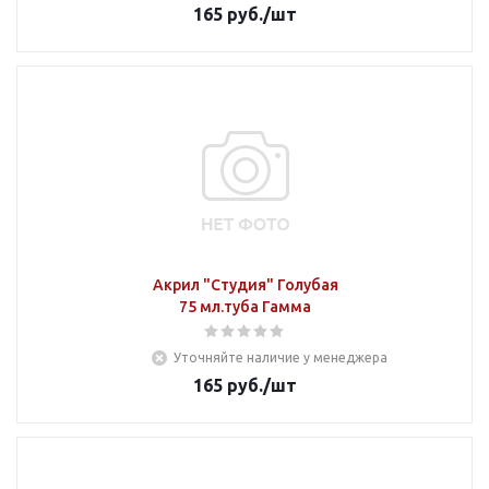
165
руб.
/шт
Акрил "Студия" Голубая
75 мл.туба Гамма
Уточняйте наличие у менеджера
165
руб.
/шт