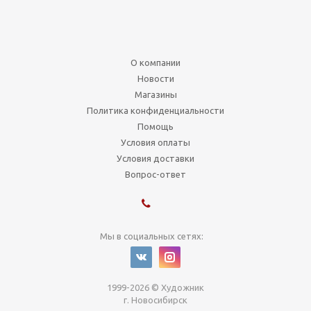
О компании
Новости
Магазины
Политика конфиденциальности
Помощь
Условия оплаты
Условия доставки
Вопрос-ответ
Мы в социальных сетях:
1999-2026 © Художник
г. Новосибирск