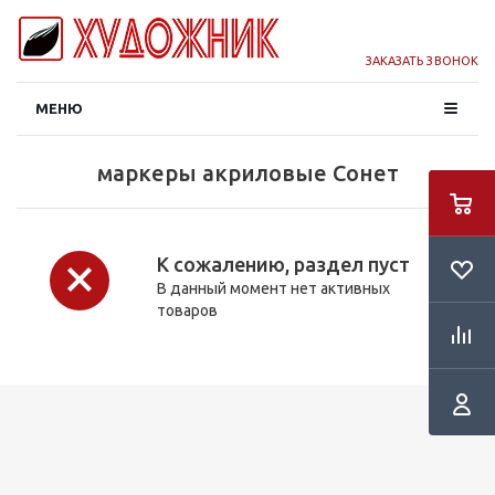
ЗАКАЗАТЬ ЗВОНОК
МЕНЮ
маркеры акриловые Сонет
К сожалению, раздел пуст
В данный момент нет активных
товаров