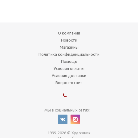
О компании
Новости
Магазины
Политика конфиденциальности
Помощь
Условия оплаты
Условия доставки
Вопрос-ответ
Мы в социальных сетях:
1999-2026 © Художник