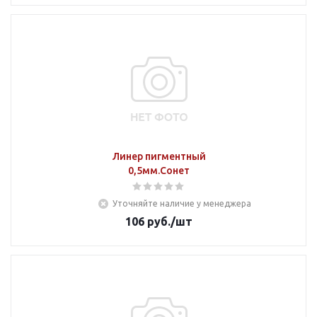
Линер пигментный
0,5мм.Сонет
Уточняйте наличие у менеджера
106
руб.
/шт