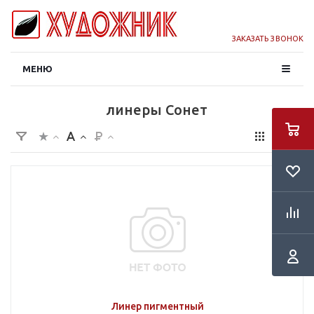
ЗАКАЗАТЬ ЗВОНОК
МЕНЮ
линеры Сонет
Линер пигментный