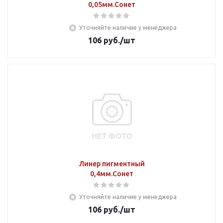
0,05мм.Сонет
Уточняйте наличие у менеджера
106
руб.
/шт
Линер пигментный
0,4мм.Сонет
Уточняйте наличие у менеджера
106
руб.
/шт