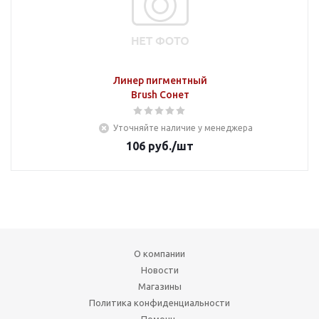
Линер пигментный
Brush Сонет
Уточняйте наличие у менеджера
106
руб.
/шт
О компании
Новости
Магазины
Политика конфиденциальности