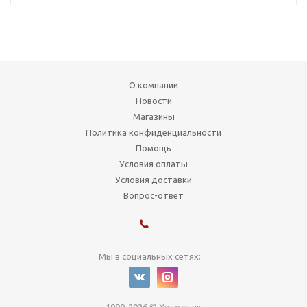
О компании
Новости
Магазины
Политика конфиденциальности
Помощь
Условия оплаты
Условия доставки
Вопрос-ответ
Мы в социальных сетях: