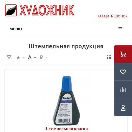
ЗАКАЗАТЬ ЗВОНОК
МЕНЮ
Штемпельная продукция
Штемпельная краска