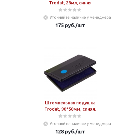
Trodat, 28мл, синяя
Уточняйте наличие у менеджера
175
руб.
/шт
Штемпельная подушка
Trodat, 90*50мм, синяя.
Уточняйте наличие у менеджера
128
руб.
/шт