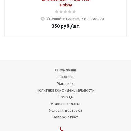
Hobby
Уточняйте наличие у менеджера
350
руб.
/шт
О компании
Новости
Магазины
Политика конфиденциальности
Помощь
Условия оплаты
Условия доставки
Вопрос-ответ