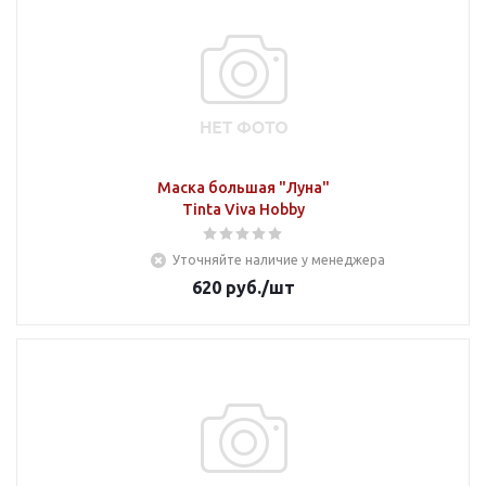
Маска большая "Луна"
Tinta Viva Hobby
Уточняйте наличие у менеджера
620
руб.
/шт