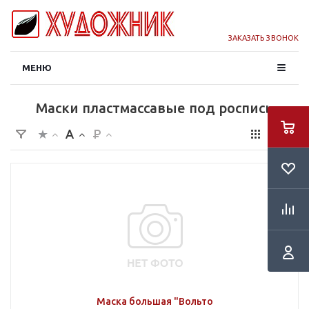
ЗАКАЗАТЬ ЗВОНОК
МЕНЮ
Маски пластмассавые под роспись
Маска большая "Вольто