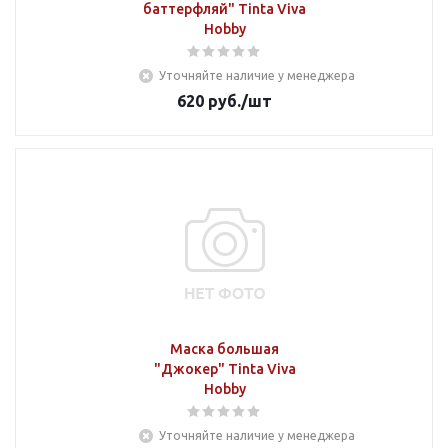
баттерфляй" Tinta Viva
Hobby
Уточняйте наличие у менеджера
620
руб.
/шт
Маска большая
"Джокер" Tinta Viva
Hobby
Уточняйте наличие у менеджера