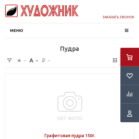
ЗАКАЗАТЬ ЗВОНОК
МЕНЮ
Пудра
Графитовая пудра 150г.