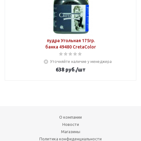
пудра Угольная 175гр.
банка 49480 CretaColor
Уточняйте наличие у менеджера
638
руб.
/шт
О компании
Новости
Магазины
Политика конфиденциальности