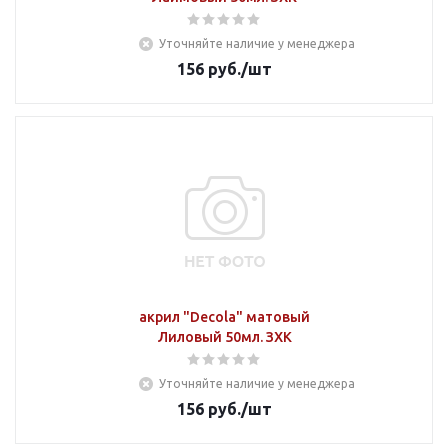
Уточняйте наличие у менеджера
156
руб.
/шт
акрил "Decola" матовый
Лиловый 50мл. ЗХК
Уточняйте наличие у менеджера
156
руб.
/шт