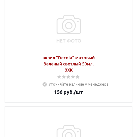
акрил "Decola" матовый
Зелёный светлый 50мл.
ЗХК
Уточняйте наличие у менеджера
156
руб.
/шт