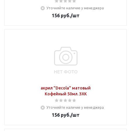
Уточняйте наличие у менеджера
156
руб.
/шт
акрил "Decola" матовый
Кофейный 50мл. ЗХК
Уточняйте наличие у менеджера
156
руб.
/шт