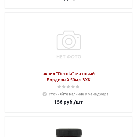
акрил "Decola" матовый
Бордовый 50мл. ЗХК
Уточняйте наличие у менеджера
156
руб.
/шт