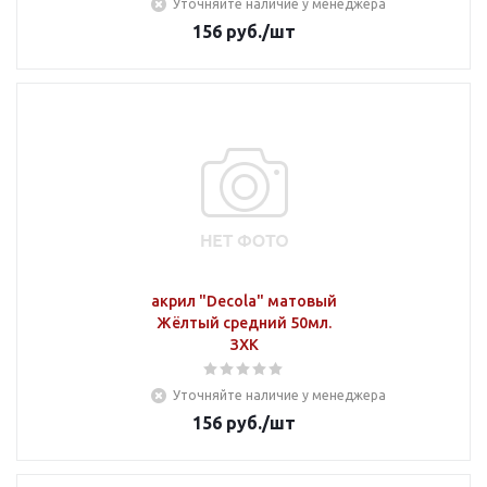
Уточняйте наличие у менеджера
156
руб.
/шт
акрил "Decola" матовый
Жёлтый средний 50мл.
ЗХК
Уточняйте наличие у менеджера
156
руб.
/шт