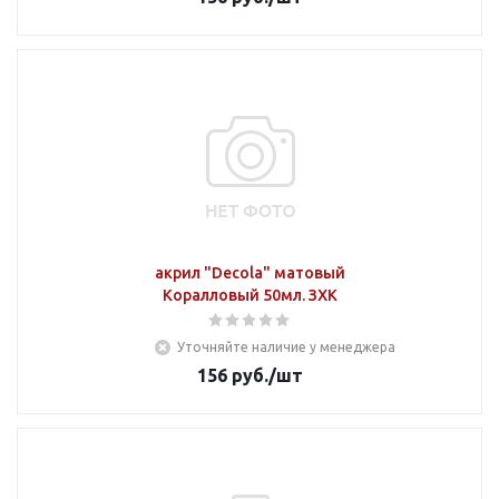
акрил "Decola" матовый
Коралловый 50мл. ЗХК
Уточняйте наличие у менеджера
156
руб.
/шт