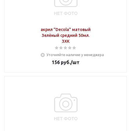
акрил "Decola" матовый
Зелёный средний 50мл.
ЗХК
Уточняйте наличие у менеджера
156
руб.
/шт