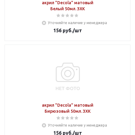
акрил "Decola" матовый
Белый 50мл. ЗХК
Уточняйте наличие у менеджера
156
руб.
/шт
акрил "Decola" матовый
Бирюзовый 50мл. ЗХК
Уточняйте наличие у менеджера
156
руб.
/шт