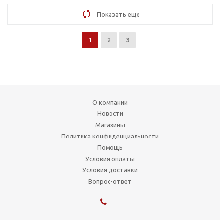
Показать еще
1
2
3
О компании
Новости
Магазины
Политика конфиденциальности
Помощь
Условия оплаты
Условия доставки
Вопрос-ответ