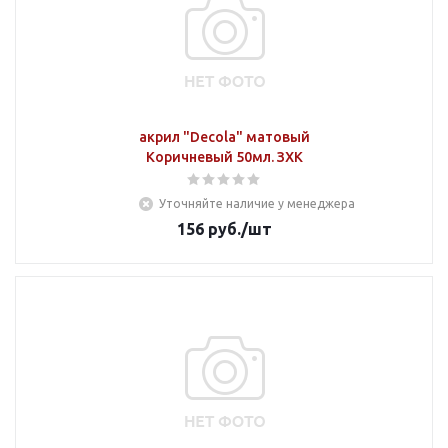
акрил "Decola" матовый
Коричневый 50мл. ЗХК
Уточняйте наличие у менеджера
156
руб.
/шт