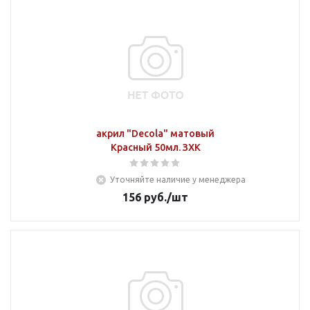
акрил "Decola" матовый
Красный 50мл. ЗХК
Уточняйте наличие у менеджера
156
руб.
/шт