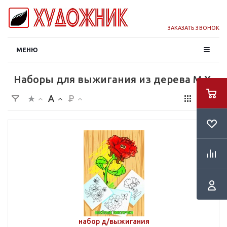
ЗАКАЗАТЬ ЗВОНОК
МЕНЮ
Наборы для выжигания из дерева М.Х.
набор д/выжигания