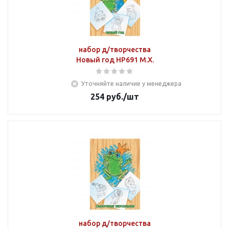
набор д/творчества
Новый год НР691 М.Х.
Уточняйте наличие у менеджера
254
руб.
/шт
набор д/творчества