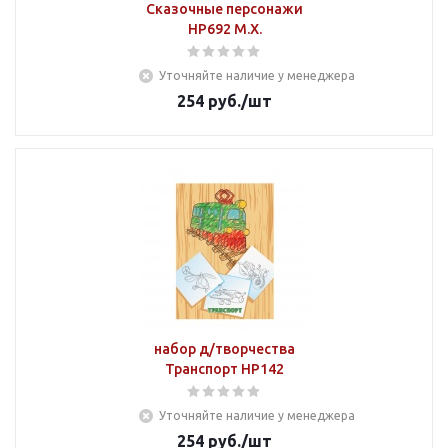
Сказочные персонажи
НР692 М.Х.
Уточняйте наличие у менеджера
254
руб.
/шт
набор д/творчества
Транспорт НР142
Уточняйте наличие у менеджера
254
руб.
/шт