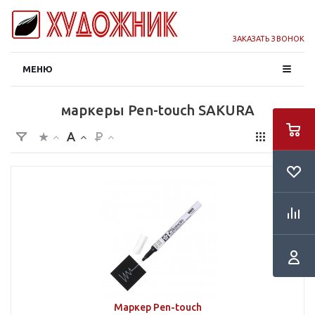
ЗАКАЗАТЬ ЗВОНОК
МЕНЮ
маркеры Pen-touch SAKURA
Маркер Pen-touch