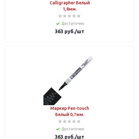
Calligrapher Белый
1,8мм.
Достаточно
363
руб.
/шт
Маркер Pen-touch
Белый 0,7мм.
Достаточно
363
руб.
/шт