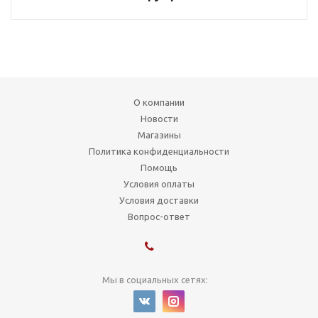
О компании
Новости
Магазины
Политика конфиденциальности
Помощь
Условия оплаты
Условия доставки
Вопрос-ответ
Мы в социальных сетях: