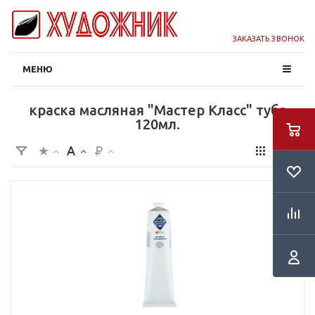
ЗАКАЗАТЬ ЗВОНОК
МЕНЮ
краска масляная "Мастер Класс" туба
120мл.