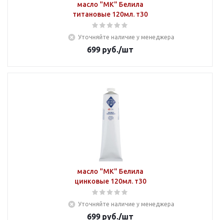
масло "МК" Белила
титановые 120мл. т30
Уточняйте наличие у менеджера
699
руб.
/шт
масло "МК" Белила
цинковые 120мл. т30
Уточняйте наличие у менеджера
699
руб.
/шт