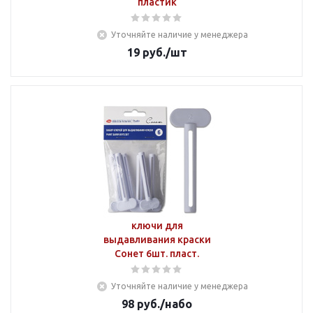
пластик
Уточняйте наличие у менеджера
19
руб.
/шт
ключи для
выдавливания краски
Сонет 6шт. пласт.
Уточняйте наличие у менеджера
98
руб.
/набо