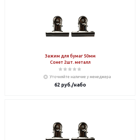
Зажим для бумаг 50мм
Сонет 2шт. металл
Уточняйте наличие у менеджера
62
руб.
/набо