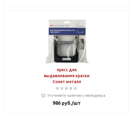
пресс для
выдавливания краски
Сонет металл
Уточняйте наличие у менеджера
986
руб.
/шт