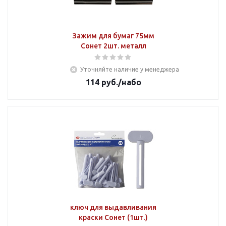
Зажим для бумаг 75мм
Сонет 2шт. металл
Уточняйте наличие у менеджера
114
руб.
/набо
ключ для выдавливания
краски Сонет (1шт.)