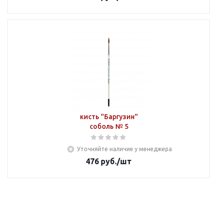
кисть "Баргузин"
соболь № 5
Уточняйте наличие у менеджера
476
руб.
/шт