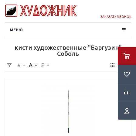
ЗАКАЗАТЬ ЗВОНОК
МЕНЮ
кисти художественные "Баргузин"
Соболь