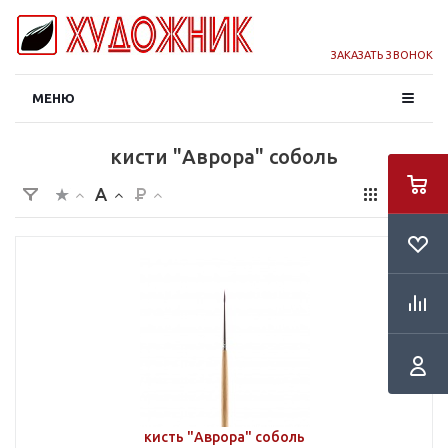
ЗАКАЗАТЬ ЗВОНОК
МЕНЮ
кисти "Аврора" соболь
кисть "Аврора" соболь