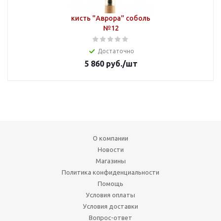
кисть "Аврора" соболь
№12
Достаточно
5 860
руб.
/шт
О компании
Новости
Магазины
Политика конфиденциальности
Помощь
Условия оплаты
Условия доставки
Вопрос-ответ