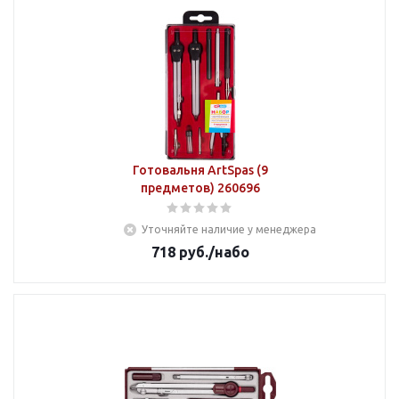
Готовальня ArtSpas (9
предметов) 260696
Уточняйте наличие у менеджера
718
руб.
/набо