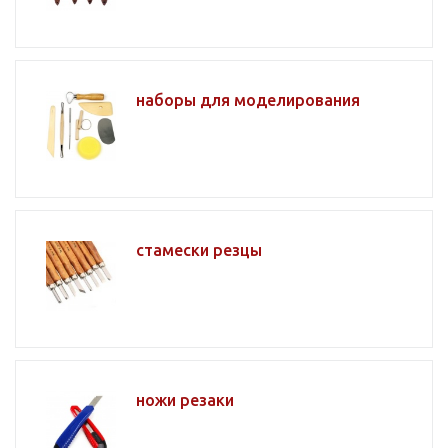
наборы для моделирования
стамески резцы
ножи резаки