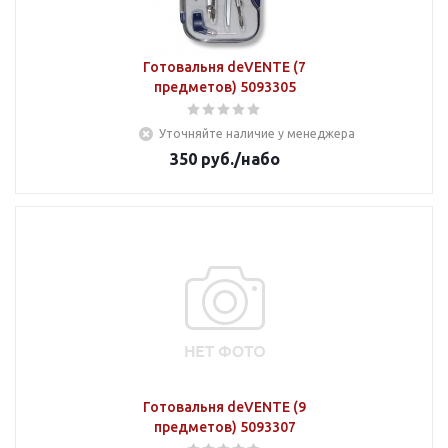
Готовальня deVENTE (7
предметов) 5093305
Уточняйте наличие у менеджера
350
руб.
/набо
Готовальня deVENTE (9
предметов) 5093307