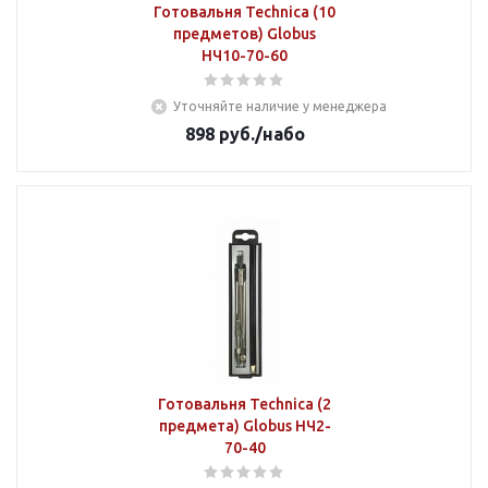
Готовальня Technica (10
предметов) Globus
НЧ10-70-60
Уточняйте наличие у менеджера
898
руб.
/набо
Готовальня Technica (2
предмета) Globus НЧ2-
70-40