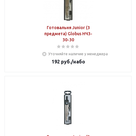
Готовальня Junior (3
предмета) Globus НЧ3-
30-30
Уточняйте наличие у менеджера
192
руб.
/набо