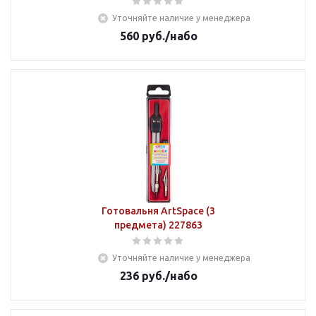
Уточняйте наличие у менеджера
560
руб.
/набо
Готовальня ArtSpace (3
предмета) 227863
Уточняйте наличие у менеджера
236
руб.
/набо