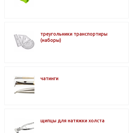
треугольники транспортиры
(наборы)
чатинги
щипцы для натяжки холста