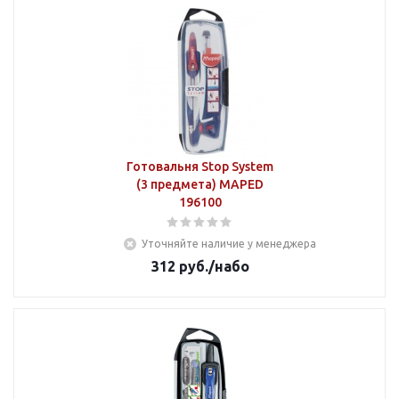
Готовальня Stop System
(3 предмета) MAPED
196100
Уточняйте наличие у менеджера
312
руб.
/набо