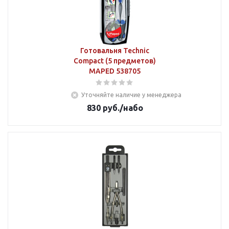
Готовальня Technic
Compact (5 предметов)
MAPED 538705
Уточняйте наличие у менеджера
830
руб.
/набо