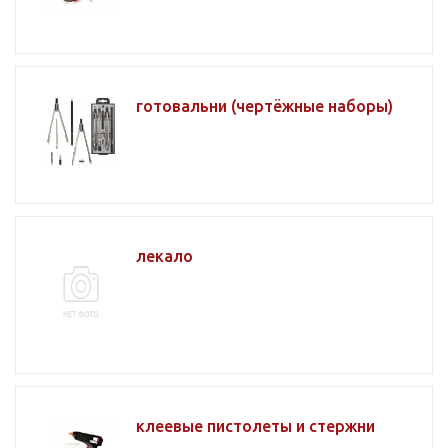
готовальни (чертёжные наборы)
лекало
клеевые пистолеты и стержни