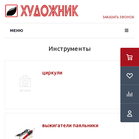
ЗАКАЗАТЬ ЗВОНОК
МЕНЮ
Инструменты
циркули
выжигатели паяльники