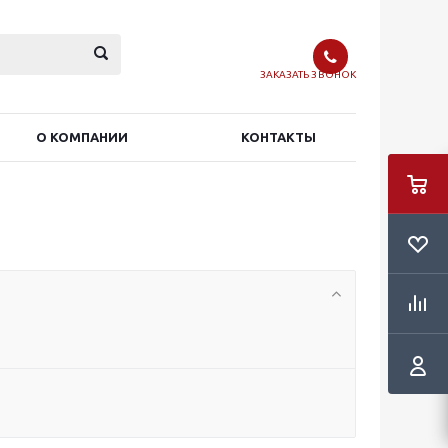
ЗАКАЗАТЬ ЗВОНОК
О КОМПАНИИ
КОНТАКТЫ