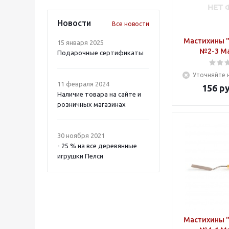
Новости
Все новости
Мастихины "
15 января 2025
№2-3 М
Подарочные сертификаты
Уточняйте 
11 февраля 2024
156
ру
Наличие товара на сайте и
розничных магазинах
30 ноября 2021
- 25 % на все деревянные
игрушки Пелси
Мастихины "