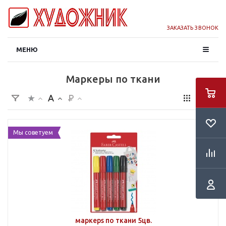
ЗАКАЗАТЬ ЗВОНОК
МЕНЮ
Маркеры по ткани
Мы советуем
маркерs по ткани 5цв.