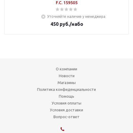
F.C. 159505
Уточняйте наличие у менеджера
450
руб.
/набо
О компании
Новости
Магазины
Политика конфиденциальности
Помощь
Условия оплаты
Условия доставки
Вопрос-ответ