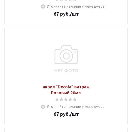
Уточняйте наличие у менеджера
67
руб.
/шт
акрил "Decola" витраж
Розовый 20мл.
Уточняйте наличие у менеджера
67
руб.
/шт