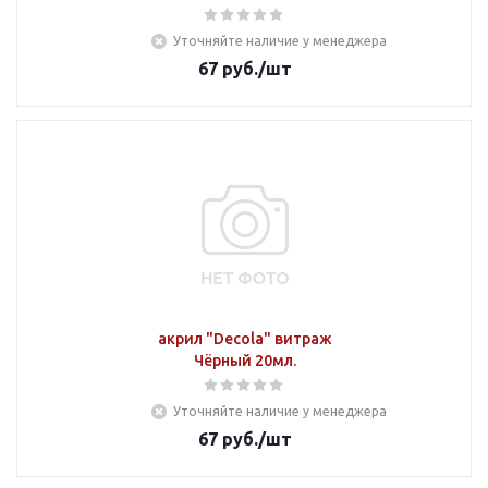
Уточняйте наличие у менеджера
67
руб.
/шт
акрил "Decola" витраж
Чёрный 20мл.
Уточняйте наличие у менеджера
67
руб.
/шт