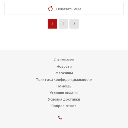
Показать еще
1
2
3
О компании
Новости
Магазины
Политика конфиденциальности
Помощь
Условия оплаты
Условия доставки
Вопрос-ответ