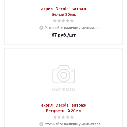
акрил "Decola" витраж
Белый 20мл.
Уточняйте наличие у менеджера
67
руб.
/шт
акрил "Decola" витраж
Бесцветный 20мл.
Уточняйте наличие у менеджера