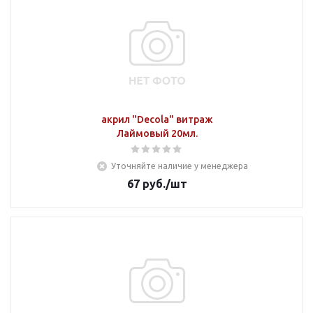
акрил "Decola" витраж
Лаймовый 20мл.
Уточняйте наличие у менеджера
67
руб.
/шт