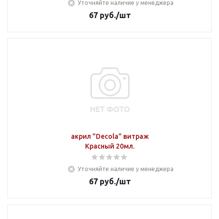
Уточняйте наличие у менеджера
67
руб.
/шт
акрил "Decola" витраж
Красный 20мл.
Уточняйте наличие у менеджера
67
руб.
/шт