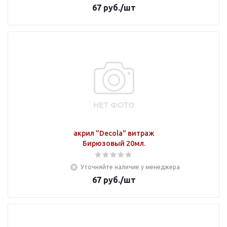
67
руб.
/шт
акрил "Decola" витраж
Бирюзовый 20мл.
Уточняйте наличие у менеджера
67
руб.
/шт