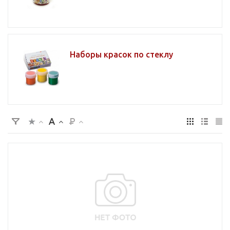
Наборы красок по стеклу