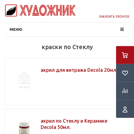
ЗАКАЗАТЬ ЗВОНОК
МЕНЮ
краски по Стеклу
акрил для витража Decola 20мл.
акрил по Стеклу и Керамике
Decola 50мл.