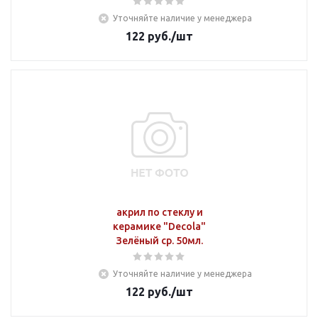
Уточняйте наличие у менеджера
122
руб.
/шт
акрил по стеклу и
керамике "Decola"
Зелёный ср. 50мл.
Уточняйте наличие у менеджера
122
руб.
/шт