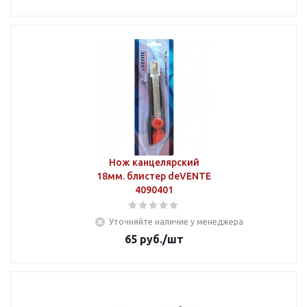
Нож канцелярский
18мм. блистер deVENTE
4090401
Уточняйте наличие у менеджера
65
руб.
/шт