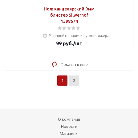
Нож канцелярский 9мм
блистер Silwerhof
1398674
Уточняйте наличие у менеджера
99
руб.
/шт
Показать еще
1
2
О компании
Новости
Магазины