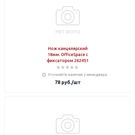
Нож канцелярский
18мм. OfficeSpace с
фиксатором 262451
Уточняйте наличие у менеджера
78
руб.
/шт