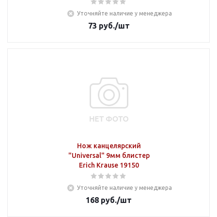
Уточняйте наличие у менеджера
73
руб.
/шт
Нож канцелярский
"Universal" 9мм блистер
Erich Krause 19150
Уточняйте наличие у менеджера
168
руб.
/шт