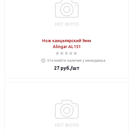
Нож канцелярский 9мм
Alingar AL151
Уточняйте наличие у менеджера
27
руб.
/шт