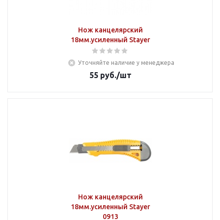
Нож канцелярский
18мм.усиленный Stayer
Уточняйте наличие у менеджера
55
руб.
/шт
Нож канцелярский
18мм.усиленный Stayer
0913