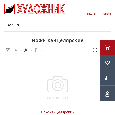
ЗАКАЗАТЬ ЗВОНОК
МЕНЮ
Ножи канцелярские
Нож канцелярский