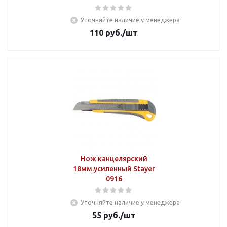
Уточняйте наличие у менеджера
110
руб.
/шт
Нож канцелярский
18мм.усиленный Stayer
0916
Уточняйте наличие у менеджера
55
руб.
/шт