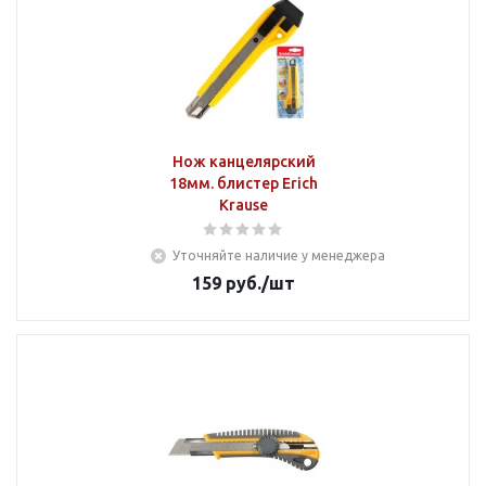
Нож канцелярский
18мм. блистер Erich
Krause
Уточняйте наличие у менеджера
159
руб.
/шт