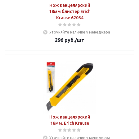
Нож канцелярский
18мм блистер Erich
Krause 62034
Уточняйте наличие у менеджера
296
руб.
/шт
Нож канцелярский
18мм. Erich Krause
Уточняйте наличие у менеджера