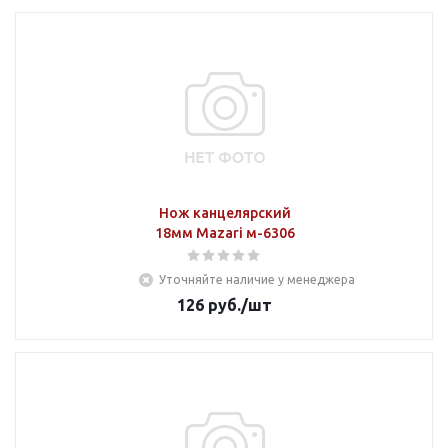
Нож канцелярский
18мм Mazari м-6306
Уточняйте наличие у менеджера
126
руб.
/шт