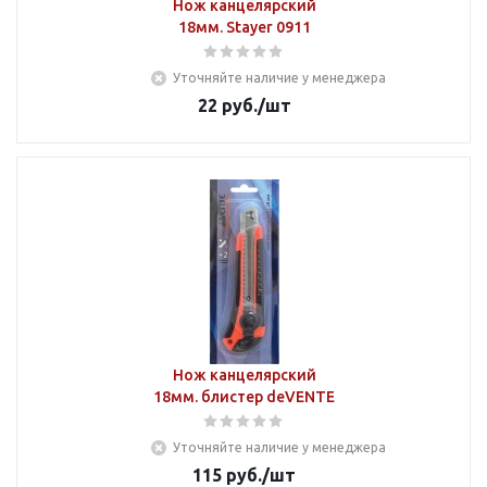
Нож канцелярский
18мм. Stayer 0911
Уточняйте наличие у менеджера
22
руб.
/шт
Нож канцелярский
18мм. блистер deVENTE
Уточняйте наличие у менеджера
115
руб.
/шт