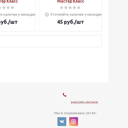
ер Класс
Мастер Класс
е наличие у менеджера
Уточняйте наличие у менеджера
уб.
/шт
45
руб.
/шт
ЗАКАЗАТЬ ЗВОНОК
Мы в социальных сетях: