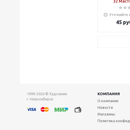
32 Маст
Уточняйте 
45
ру
1999-2026 © Художник
КОМПАНИЯ
г. Новосибирск
О компании
Новости
Магазины
Политика конфид