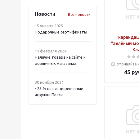
Новости
Все новости
15 января 2025
Подарочные сертификаты
карандаш
"Зелёный мо
Кл
11 февраля 2024
Наличие товара на сайте и
розничных магазинах
Уточняйте 
45
ру
30 ноября 2021
- 25 % на все деревянные
игрушки Пелси