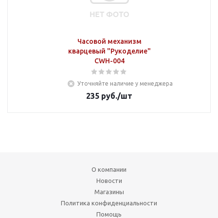
Часовой механизм
кварцевый "Рукоделие"
CWH-004
Уточняйте наличие у менеджера
235
руб.
/шт
О компании
Новости
Магазины
Политика конфиденциальности
Помощь