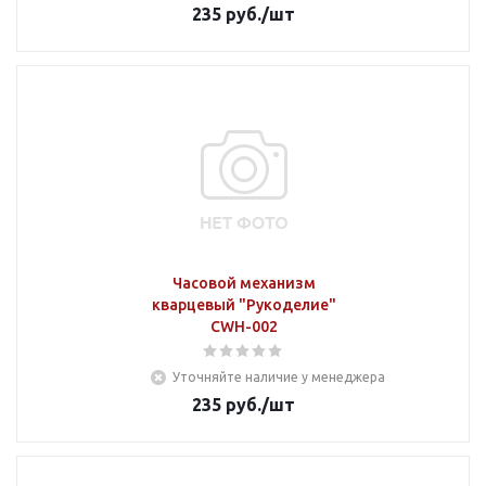
235
руб.
/шт
Часовой механизм
кварцевый "Рукоделие"
CWH-002
Уточняйте наличие у менеджера
235
руб.
/шт