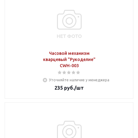
Часовой механизм
кварцевый "Рукоделие"
CWH-003
Уточняйте наличие у менеджера
235
руб.
/шт