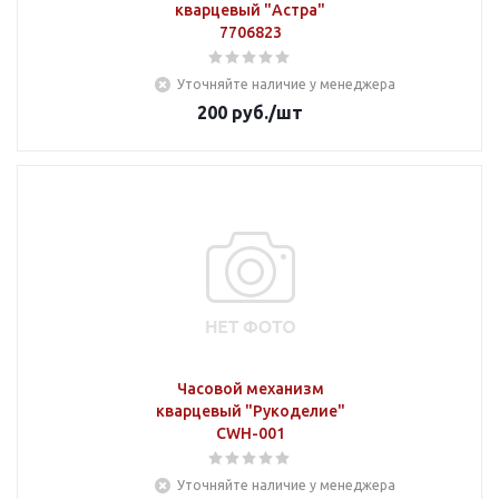
кварцевый "Астра"
7706823
Уточняйте наличие у менеджера
200
руб.
/шт
Часовой механизм
кварцевый "Рукоделие"
CWH-001
Уточняйте наличие у менеджера