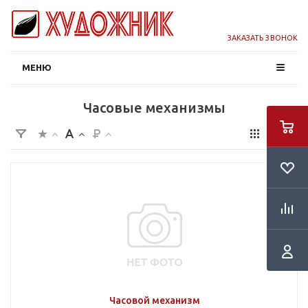
ЗАКАЗАТЬ ЗВОНОК
МЕНЮ
Часовые механизмы
Часовой механизм