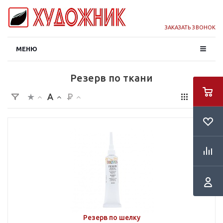
ЗАКАЗАТЬ ЗВОНОК
МЕНЮ
Резерв по ткани
Резерв по шелку