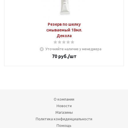
Резерв по шелку
смываемый 18мл.
Декола
Уточняйте наличие у менеджера
70
руб.
/шт
О компании
Новости
Магазины
Политика конфиденциальности
Помощь