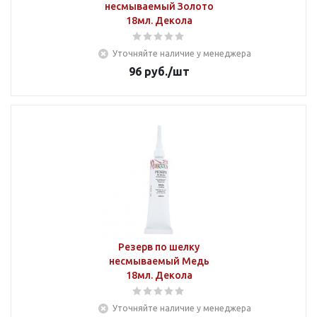
несмываемый Золото
18мл. Декола
Уточняйте наличие у менеджера
96
руб.
/шт
Резерв по шелку
несмываемый Медь
18мл. Декола
Уточняйте наличие у менеджера