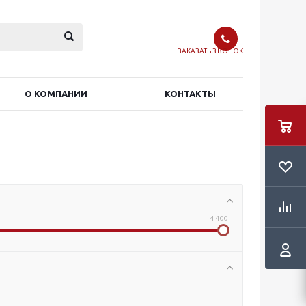
ЗАКАЗАТЬ ЗВОНОК
О КОМПАНИИ
КОНТАКТЫ
4 400