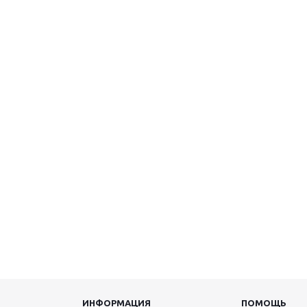
ИНФОРМАЦИЯ
ПОМОЩЬ