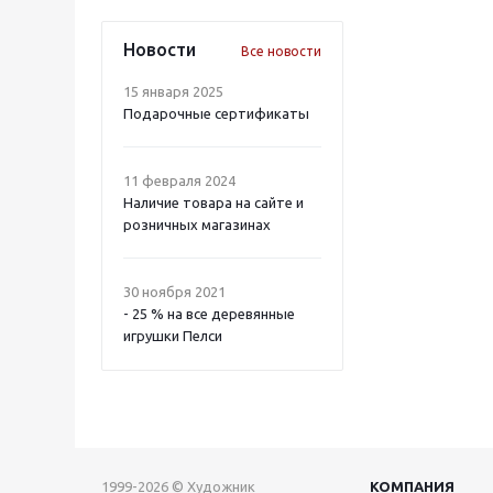
Новости
Все новости
15 января 2025
Подарочные сертификаты
11 февраля 2024
Наличие товара на сайте и
розничных магазинах
30 ноября 2021
- 25 % на все деревянные
игрушки Пелси
1999-2026 © Художник
КОМПАНИЯ