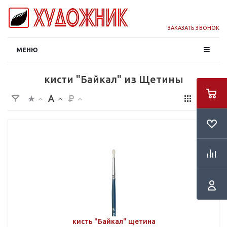
ЗАКАЗАТЬ ЗВОНОК
МЕНЮ
кисти "Байкал" из Щетины
кисть "Байкал" щетина