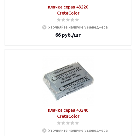
клячка серая 43220
CretaColor
Уточняйте наличие у менеджера
66
руб.
/шт
клячка серая 43240
CretaColor
Уточняйте наличие у менеджера