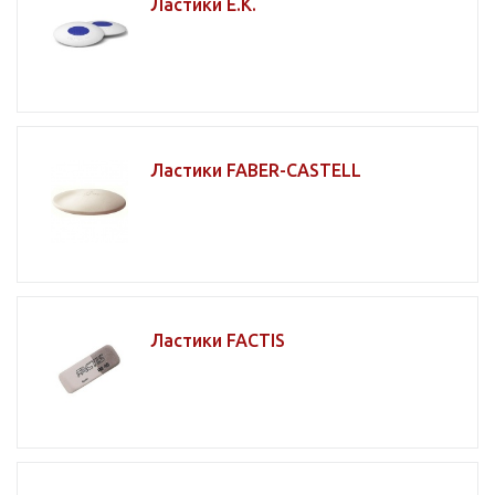
Ластики E.K.
Ластики FABER-CASTELL
Ластики FACTIS