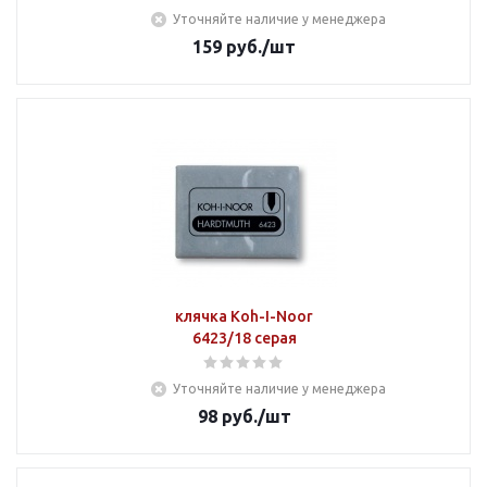
Уточняйте наличие у менеджера
159
руб.
/шт
клячка Koh-I-Noor
6423/18 серая
Уточняйте наличие у менеджера
98
руб.
/шт