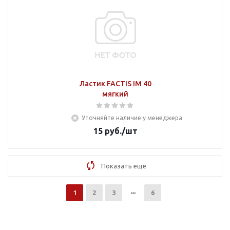
Ластик FACTIS IM 40
мягкий
Уточняйте наличие у менеджера
15
руб.
/шт
Показать еще
1
2
3
6