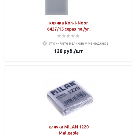
клячка Koh-I-Noor
6427/15 серая пл./уп.
Уточняйте наличие у менеджера
128
руб.
/шт
клячка MILAN 1220
Malleable