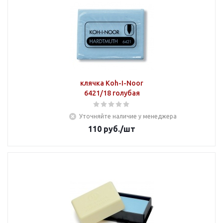
клячка Koh-I-Noor
6421/18 голубая
Уточняйте наличие у менеджера
110
руб.
/шт