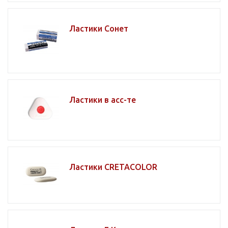
Ластики Сонет
Ластики в асс-те
Ластики CRETACOLOR