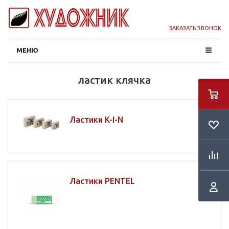
ЗАКАЗАТЬ ЗВОНОК
МЕНЮ
ластик клячка
Ластики K-I-N
Ластики PENTEL