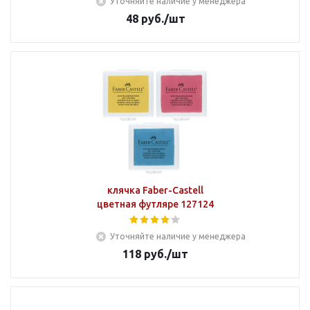
Уточняйте наличие у менеджера
48
руб.
/шт
клячка Faber-Castell
цветная футляре 127124
Уточняйте наличие у менеджера
118
руб.
/шт