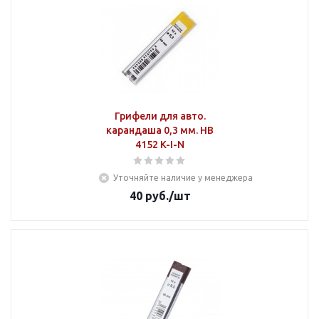
Грифели для авто.
карандаша 0,3 мм. НВ
4152 K-I-N
Уточняйте наличие у менеджера
40
руб.
/шт