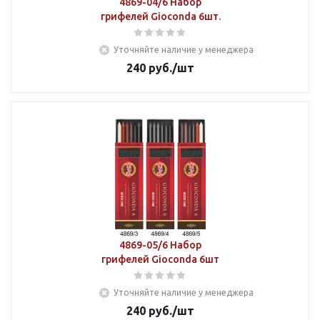
4869-04/6 Набор
грифелей Gioconda 6шт.
Уточняйте наличие у менеджера
240
руб.
/шт
4869-05/6 Набор
грифелей Gioconda 6шт
Уточняйте наличие у менеджера
240
руб.
/шт