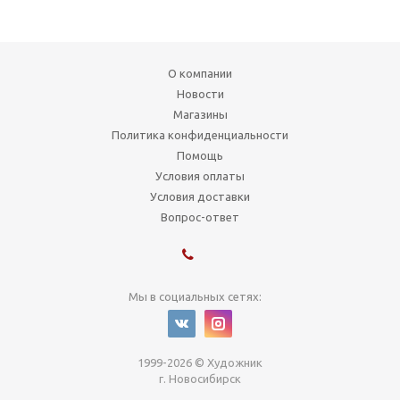
О компании
Новости
Магазины
Политика конфиденциальности
Помощь
Условия оплаты
Условия доставки
Вопрос-ответ
Мы в социальных сетях:
1999-2026 © Художник
г. Новосибирск