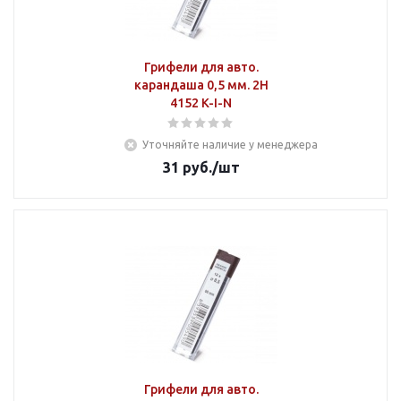
Грифели для авто.
карандаша 0,5 мм. 2H
4152 K-I-N
Уточняйте наличие у менеджера
31
руб.
/шт
Грифели для авто.