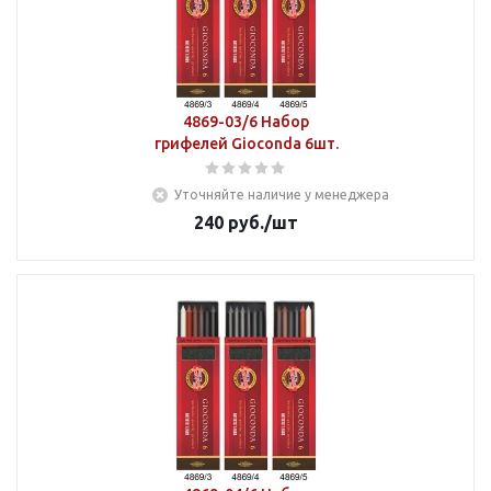
4869-03/6 Набор
грифелей Gioconda 6шт.
Уточняйте наличие у менеджера
240
руб.
/шт