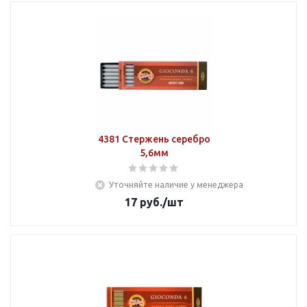
4381 Стержень серебро
5,6мм
Уточняйте наличие у менеджера
17
руб.
/шт