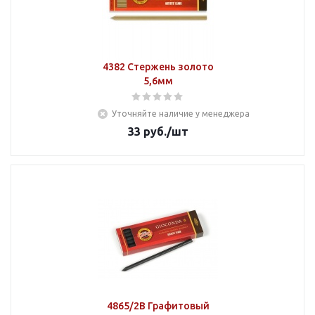
4382 Стержень золото
5,6мм
Уточняйте наличие у менеджера
33
руб.
/шт
4865/2В Графитовый