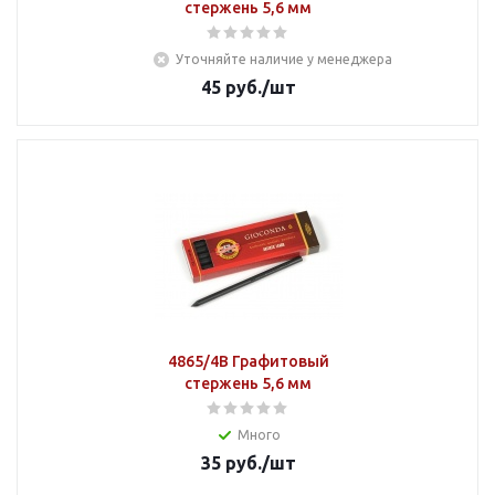
стержень 5,6 мм
Уточняйте наличие у менеджера
45
руб.
/шт
4865/4В Графитовый
стержень 5,6 мм
Много
35
руб.
/шт