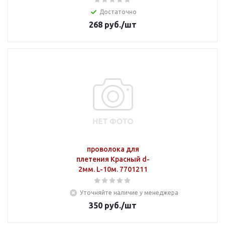
Достаточно
268
руб.
/шт
проволока для
плетения Красный d-
2мм. L-10м. 7701211
Уточняйте наличие у менеджера
350
руб.
/шт