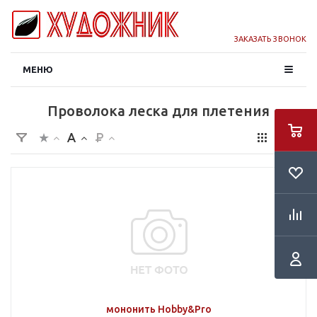
ЗАКАЗАТЬ ЗВОНОК
МЕНЮ
Проволока леска для плетения
мононить Hobby&Pro