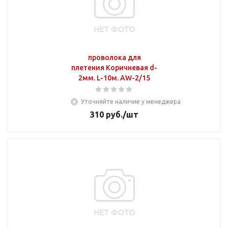
проволока для
плетения Коричневая d-
2мм. L-10м. AW-2/15
Уточняйте наличие у менеджера
310
руб.
/шт