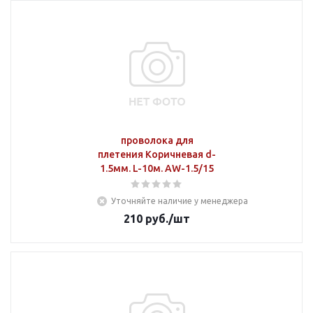
проволока для
плетения Коричневая d-
1.5мм. L-10м. AW-1.5/15
Уточняйте наличие у менеджера
210
руб.
/шт