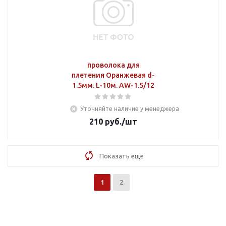
проволока для
плетения Оранжевая d-
1.5мм. L-10м. AW-1.5/12
Уточняйте наличие у менеджера
210
руб.
/шт
Показать еще
1
2