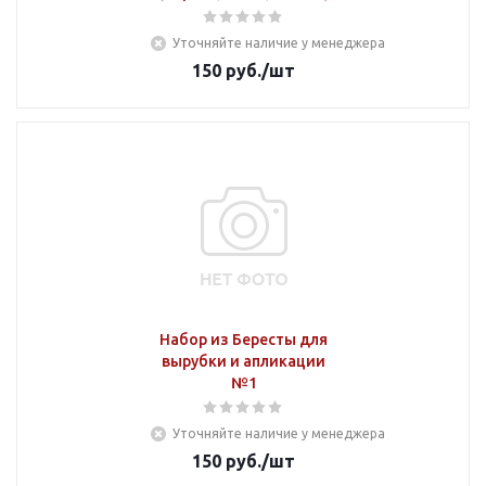
Уточняйте наличие у менеджера
150
руб.
/шт
Набор из Бересты для
вырубки и апликации
№1
Уточняйте наличие у менеджера
150
руб.
/шт