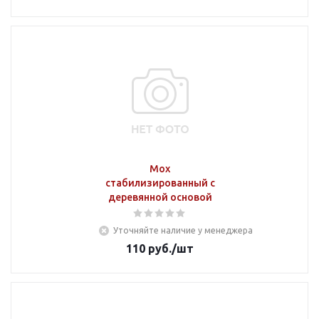
Мох
стабилизированный с
деревянной основой
Уточняйте наличие у менеджера
110
руб.
/шт