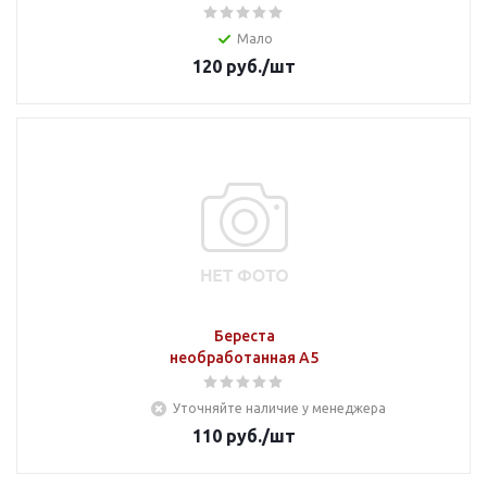
Мало
120
руб.
/шт
Береста
необработанная А5
Уточняйте наличие у менеджера
110
руб.
/шт