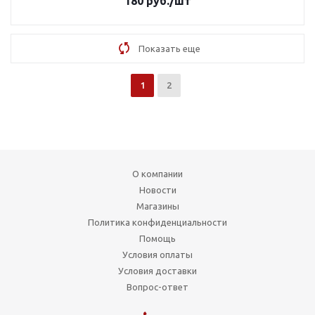
180
руб.
/шт
Показать еще
1
2
О компании
Новости
Магазины
Политика конфиденциальности
Помощь
Условия оплаты
Условия доставки
Вопрос-ответ