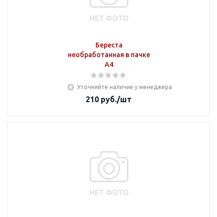
Береста
необработанная в пачке
А4
Уточняйте наличие у менеджера
210
руб.
/шт