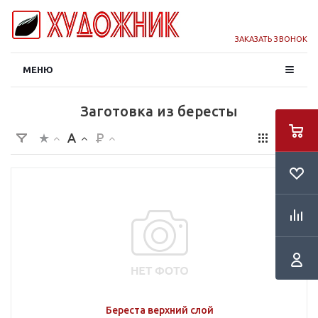
ЗАКАЗАТЬ ЗВОНОК
МЕНЮ
Заготовка из бересты
Береста верхний слой