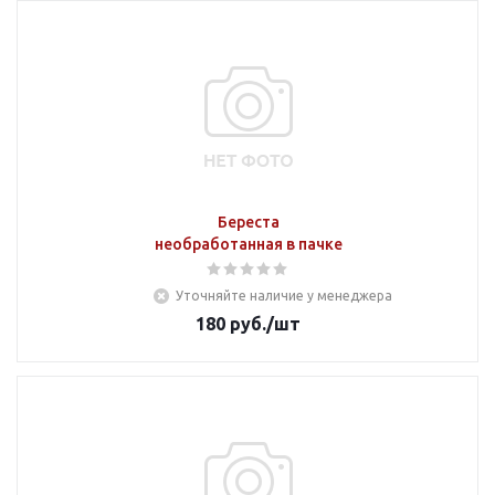
Береста
необработанная в пачке
Уточняйте наличие у менеджера
180
руб.
/шт