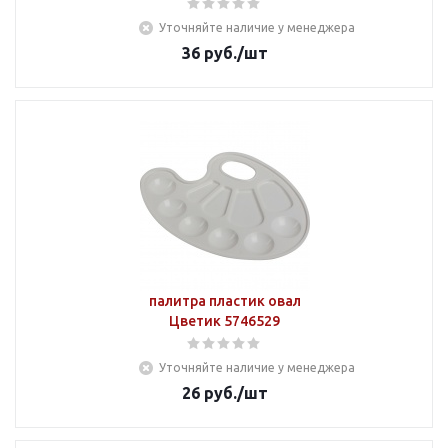
Уточняйте наличие у менеджера
36
руб.
/шт
палитра пластик овал
Цветик 5746529
Уточняйте наличие у менеджера
26
руб.
/шт