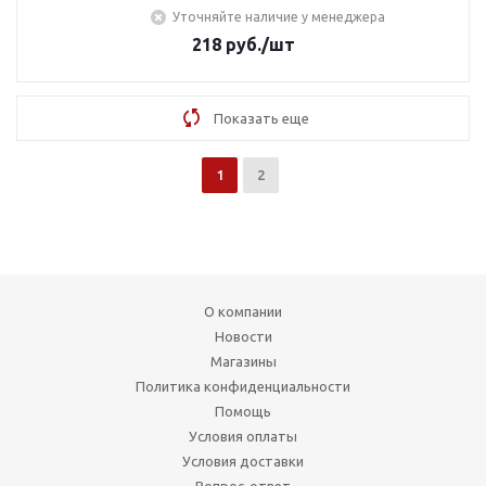
Уточняйте наличие у менеджера
218
руб.
/шт
Показать еще
1
2
О компании
Новости
Магазины
Политика конфиденциальности
Помощь
Условия оплаты
Условия доставки