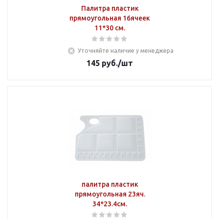
Палитра пластик
прямоугольная 16ячеек
11*30 см.
Уточняйте наличие у менеджера
145
руб.
/шт
палитра пластик
прямоугольная 23яч.
34*23.4см.