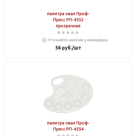
палитра овал Проф-
Пресс РП-4552
прозрачная
Уточняйте наличие у менеджера
56
руб.
/шт
палитра овал Проф-
Пресс РП-4554