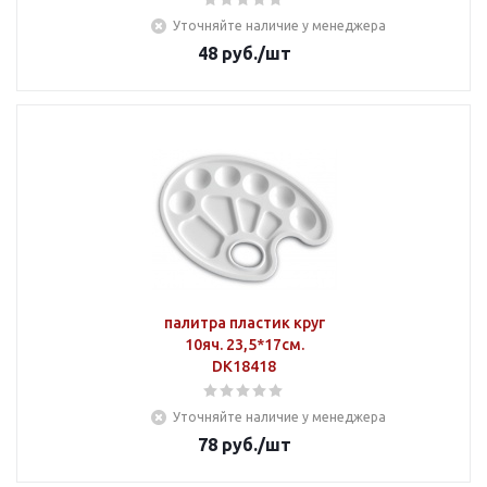
Уточняйте наличие у менеджера
48
руб.
/шт
палитра пластик круг
10яч. 23,5*17см.
DK18418
Уточняйте наличие у менеджера
78
руб.
/шт