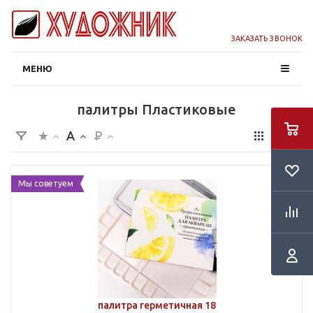
ЗАКАЗАТЬ ЗВОНОК
МЕНЮ
палитры Пластиковые
Мы советуем
палитра герметичная 18