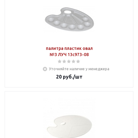
палитра пластик овал
№3 ЛУЧ 13с973-08
Уточняйте наличие у менеджера
20
руб.
/шт