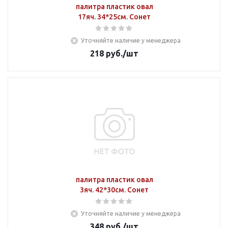
палитра пластик овал
17яч. 34*25см. Сонет
Уточняйте наличие у менеджера
218
руб.
/шт
палитра пластик овал
3яч. 42*30см. Сонет
Уточняйте наличие у менеджера
348
руб.
/шт