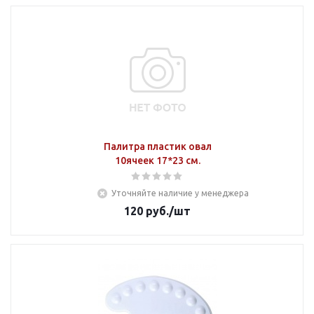
Палитра пластик овал
10ячеек 17*23 см.
Уточняйте наличие у менеджера
120
руб.
/шт